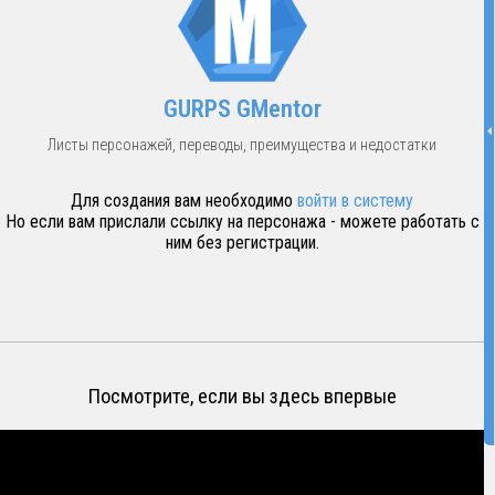
GURPS GMentor
Листы персонажей, переводы, преимущества и недостатки
Для создания вам необходимо
войти в систему
Но если вам прислали ссылку на персонажа - можете работать с
ним без регистрации.
Посмотрите, если вы здесь впервые